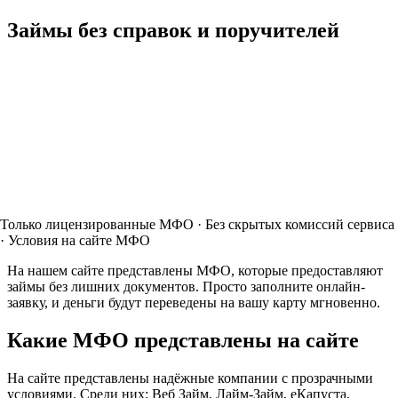
Займы без справок и поручителей
Только лицензированные МФО · Без скрытых комиссий сервиса
· Условия на сайте МФО
На нашем сайте представлены МФО, которые предоставляют
займы без лишних документов. Просто заполните онлайн-
заявку, и деньги будут переведены на вашу карту мгновенно.
Какие МФО представлены на сайте
На сайте представлены надёжные компании с прозрачными
условиями. Среди них: Веб Займ, Лайм-Займ, еКапуста,