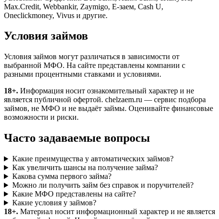
Max.Credit, Webbankir, Zaymigo, Е-заем, Cash U,
Oneclickmoney, Vivus и другие.
Условия займов
Условия займов могут различаться в зависимости от
выбранной МФО. На сайте представлены компании с
разными процентными ставками и условиями.
18+.
Информация носит ознакомительный характер и не
является публичной офертой. chelzaem.ru — сервис подбора
займов, не МФО и не выдаёт займы. Оценивайте финансовые
возможности и риски.
Часто задаваемые вопросы
Какие преимущества у автоматических займов?
Как увеличить шансы на получение займа?
Какова сумма первого займа?
Можно ли получить займ без справок и поручителей?
Какие МФО представлены на сайте?
Какие условия у займов?
18+.
Материал носит информационный характер и не является