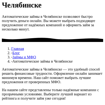
Челябинске
Автоматические займы в Челябинске позволяют быстро
получить деньги онлайн. Вы можете выбрать подходящее
предложение от надёжных компаний и оформить займ за
несколько минут.
Главная
›
Блог
›
Займы и МФО
›
Автоматические займы в Челябинске
Автоматические займы в Челябинске — это удобный способ
решить финансовые трудности. Оформление онлайн занимает
минимум времени. Наш сайт поможет выбрать лучшие
предложения от проверенных МФО.
На нашем сайте представлены только надёжные компании с
прозрачными условиями. Выберите лучший вариант из
рейтинга и получите займ уже сегодня!