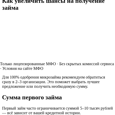
Как увеличить шансы на получение
займа
Только лицензированные МФО · Без скрытых комиссий сервиса
· Условия на сайте МФО
Для 100% одобрения микрозайма рекомендуем обратиться
сразу в 2–3 организации. Это поможет выбрать лучшее
предложение или получить необходимую сумму.
Сумма первого займа
Первый займ часто ограничивается суммой 5–10 тысяч рублей
— всё зависит от вашей кредитной истории.