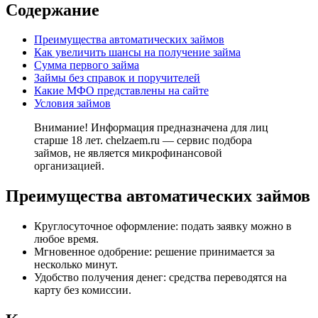
Содержание
Преимущества автоматических займов
Как увеличить шансы на получение займа
Сумма первого займа
Займы без справок и поручителей
Какие МФО представлены на сайте
Условия займов
Внимание! Информация предназначена для лиц
старше 18 лет. chelzaem.ru — сервис подбора
займов, не является микрофинансовой
организацией.
Преимущества автоматических займов
Круглосуточное оформление: подать заявку можно в
любое время.
Мгновенное одобрение: решение принимается за
несколько минут.
Удобство получения денег: средства переводятся на
карту без комиссии.