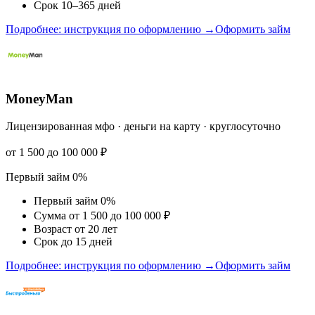
Срок 10–365 дней
Подробнее: инструкция по оформлению →
Оформить займ
MoneyMan
Лицензированная мфо · деньги на карту · круглосуточно
от 1 500 до 100 000 ₽
Первый займ 0%
Первый займ 0%
Сумма от 1 500 до 100 000 ₽
Возраст от 20 лет
Срок до 15 дней
Подробнее: инструкция по оформлению →
Оформить займ