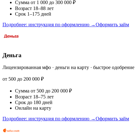
Сумма от 1 000 до 300 000 ₽
Возраст 18–88 лет
Срок 1–175 дней
Подробнее: инструкция по оформлению →
Оформить займ
Деньга
Лицензированная мфо · деньги на карту · быстрое одобрение
от 500 до 200 000 ₽
Сумма от 500 до 200 000 ₽
Возраст 18–75 лет
Срок до 180 дней
Онлайн на карту
Подробнее: инструкция по оформлению →
Оформить займ