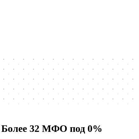
. Более 32 МФО под 0%