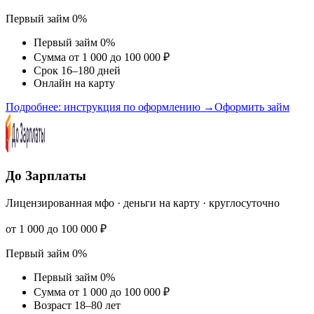
Первый займ 0%
Первый займ 0%
Сумма от 1 000 до 100 000 ₽
Срок 16–180 дней
Онлайн на карту
Подробнее: инструкция по оформлению →
Оформить займ
До Зарплаты
Лицензированная мфо · деньги на карту · круглосуточно
от 1 000 до 100 000 ₽
Первый займ 0%
Первый займ 0%
Сумма от 1 000 до 100 000 ₽
Возраст 18–80 лет