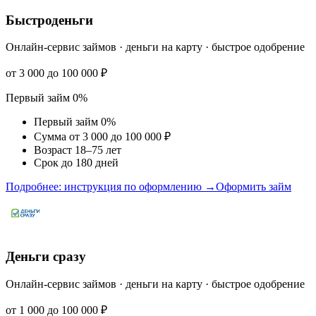
Быстроденьги
Онлайн-сервис займов · деньги на карту · быстрое одобрение
от 3 000 до 100 000 ₽
Первый займ 0%
Первый займ 0%
Сумма от 3 000 до 100 000 ₽
Возраст 18–75 лет
Срок до 180 дней
Подробнее: инструкция по оформлению →
Оформить займ
Деньги сразу
Онлайн-сервис займов · деньги на карту · быстрое одобрение
от 1 000 до 100 000 ₽