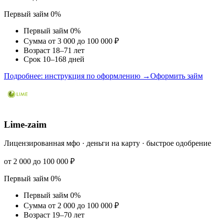
Первый займ 0%
Первый займ 0%
Сумма от 3 000 до 100 000 ₽
Возраст 18–71 лет
Срок 10–168 дней
Подробнее: инструкция по оформлению →
Оформить займ
Lime-zaim
Лицензированная мфо · деньги на карту · быстрое одобрение
от 2 000 до 100 000 ₽
Первый займ 0%
Первый займ 0%
Сумма от 2 000 до 100 000 ₽
Возраст 19–70 лет