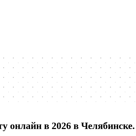
ту онлайн в 2026 в Челябинске