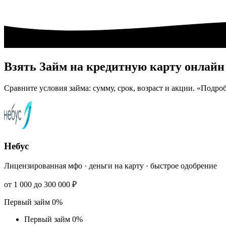
Взять Займ на кредитную карту онлай
Сравните условия займа: сумму, срок, возраст и акции. «По
Небус
Лицензированная мфо · деньги на карту · быстрое одобрение
от 1 000 до 300 000 ₽
Первый займ 0%
Первый займ 0%