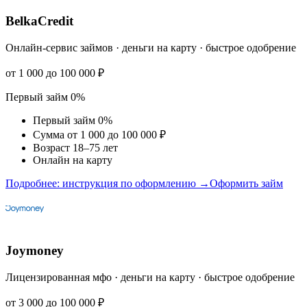
BelkaCredit
Онлайн-сервис займов · деньги на карту · быстрое одобрение
от 1 000 до 100 000 ₽
Первый займ 0%
Первый займ 0%
Сумма от 1 000 до 100 000 ₽
Возраст 18–75 лет
Онлайн на карту
Подробнее: инструкция по оформлению →
Оформить займ
Joymoney
Лицензированная мфо · деньги на карту · быстрое одобрение
от 3 000 до 100 000 ₽