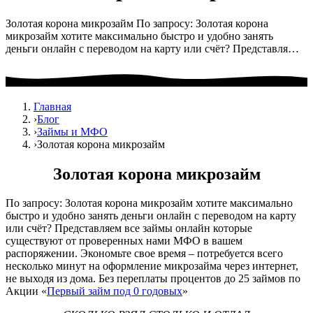
Золотая корона микрозайм По запросу: Золотая корона
микрозайм хотите максимально быстро и удобно занять
деньги онлайн с переводом на карту или счёт? Представля…
Главная
›
Блог
›
Займы и МФО
›
Золотая корона микрозайм
Золотая корона микрозайм
По запросу: Золотая корона микрозайм хотите максимально
быстро и удобно занять деньги онлайн с переводом на карту
или счёт? Представляем все займы онлайн которые
существуют от проверенных нами МФО в вашем
распоряжении. Экономьте свое время – потребуется всего
несколько минут на оформление микрозайма через интернет,
не выходя из дома. Без переплаты процентов до 25 займов по
Акции «
Первый займ под 0 годовых
»