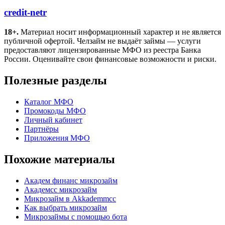
credit-netr
18+.
Материал носит информационный характер и не является
публичной офертой. Челзайм не выдаёт займы — услуги
предоставляют лицензированные МФО из реестра Банка
России. Оценивайте свои финансовые возможности и риски.
Полезные разделы
Каталог МФО
Промокоды МФО
Личный кабинет
Партнёры
Приложения МФО
Похожие материалы
Академ финанс микрозайм
Академсс микрозайм
Микрозайм в Akkademmcc
Как выбрать микрозайм
Микрозаймы с помощью бота