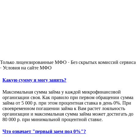
Только лицензированные МФО · Без скрытых комиссий сервиса
· Условия на сайте МФО
Какую сумму я могу занять?
Максимальная сумма займа у каждой микрофинансовой
организации своя. Как правило при первом обращении сумма
займа от 5 000 р. при этом процентная ставка в день 0%. При
своевременном погашении займа к Вам растет лояльность
организации и максимальная сумма займа может достигать до
80 000 р. при минимальной процентной ставке.
Что означает "первый заем под 0%"?