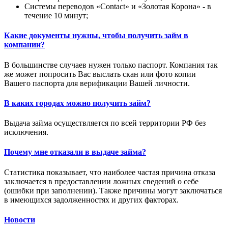
Системы переводов «Contact» и «Золотая Корона» - в
течение 10 минут;
Какие документы нужны, чтобы получить займ в
компании?
В большинстве случаев нужен только паспорт. Компания так
же может попросить Вас выслать скан или фото копии
Вашего паспорта для верификации Вашей личности.
В каких городах можно получить займ?
Выдача займа осуществляется по всей территории РФ без
исключения.
Почему мне отказали в выдаче займа?
Статистика показывает, что наиболее частая причина отказа
заключается в предоставлении ложных сведений о себе
(ошибки при заполнении). Также причины могут заключаться
в имеющихся задолженностях и других факторах.
Новости