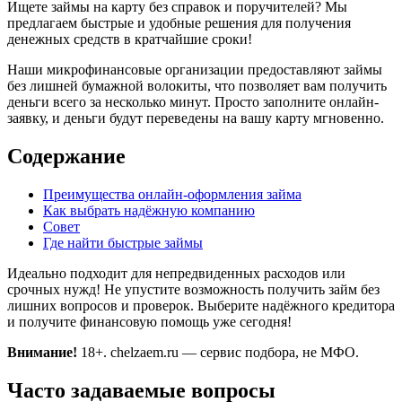
Ищете займы на карту без справок и поручителей? Мы
предлагаем быстрые и удобные решения для получения
денежных средств в кратчайшие сроки!
Наши микрофинансовые организации предоставляют займы
без лишней бумажной волокиты, что позволяет вам получить
деньги всего за несколько минут. Просто заполните онлайн-
заявку, и деньги будут переведены на вашу карту мгновенно.
Содержание
Преимущества онлайн-оформления займа
Как выбрать надёжную компанию
Совет
Где найти быстрые займы
Идеально подходит для непредвиденных расходов или
срочных нужд! Не упустите возможность получить займ без
лишних вопросов и проверок. Выберите надёжного кредитора
и получите финансовую помощь уже сегодня!
Внимание!
18+. chelzaem.ru — сервис подбора, не МФО.
Часто задаваемые вопросы