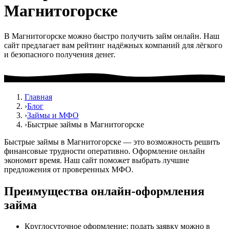
Магнитогорске
В Магнитогорске можно быстро получить займ онлайн. Наш
сайт предлагает вам рейтинг надёжных компаний для лёгкого
и безопасного получения денег.
Главная
›
Блог
›
Займы и МФО
›
Быстрые займы в Магнитогорске
Быстрые займы в Магнитогорске — это возможность решить
финансовые трудности оперативно. Оформление онлайн
экономит время. Наш сайт поможет выбрать лучшие
предложения от проверенных МФО.
Преимущества онлайн-оформления
займа
Круглосуточное оформление: подать заявку можно в