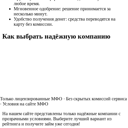
любое время.
Мгновенное одобрение: решение принимается за
несколько минут.
Удобство получения денег: средства переводятся на
карту без комиссии.
Как выбрать надёжную компанию
Только лицензированные МФО · Без скрытых комиссий сервиса
· Условия на сайте МФО
На нашем сайте представлены только надёжные компании с
прозрачными условиями. Выберите лучший вариант из
рейтинга и получите займ уже сегодня!