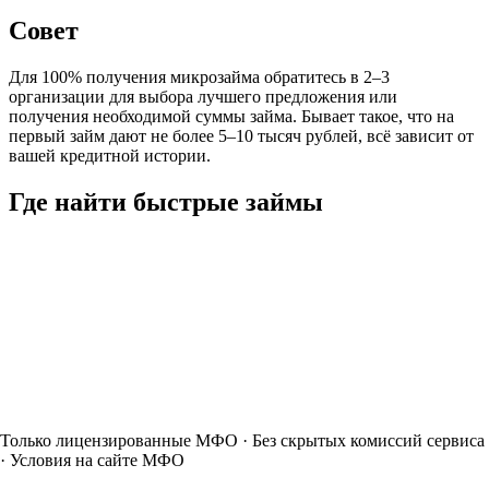
Совет
Для 100% получения микрозайма обратитесь в 2–3
организации для выбора лучшего предложения или
получения необходимой суммы займа. Бывает такое, что на
первый займ дают не более 5–10 тысяч рублей, всё зависит от
вашей кредитной истории.
Где найти быстрые займы
Только лицензированные МФО · Без скрытых комиссий сервиса
· Условия на сайте МФО