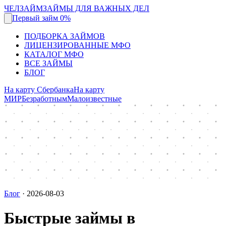
ЧЕЛЗАЙМ
ЗАЙМЫ ДЛЯ ВАЖНЫХ ДЕЛ
Первый займ 0%
ПОДБОРКА ЗАЙМОВ
ЛИЦЕНЗИРОВАННЫЕ МФО
КАТАЛОГ МФО
ВСЕ ЗАЙМЫ
БЛОГ
На карту Сбербанка
На карту
МИР
Безработным
Малоизвестные
Блог
·
2026-08-03
Быстрые займы в