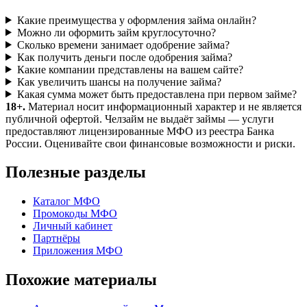
Какие преимущества у оформления займа онлайн?
Можно ли оформить займ круглосуточно?
Сколько времени занимает одобрение займа?
Как получить деньги после одобрения займа?
Какие компании представлены на вашем сайте?
Как увеличить шансы на получение займа?
Какая сумма может быть предоставлена при первом займе?
18+.
Материал носит информационный характер и не является
публичной офертой. Челзайм не выдаёт займы — услуги
предоставляют лицензированные МФО из реестра Банка
России. Оценивайте свои финансовые возможности и риски.
Полезные разделы
Каталог МФО
Промокоды МФО
Личный кабинет
Партнёры
Приложения МФО
Похожие материалы