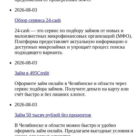
2026-08-03
Обзор сервиса 24-cash
24-cash — это сервис по подбору займов от новых и
малоизвестных микрофинансовых организаций (МФО).
Платформа предоставляет актуальную информацию о
доступных микрозаймах и упрощает процесс поиска
подходящего варианта.
2026-08-03
Займ в 495Credit
Оформите займ онлайн в Челябинске и области через
сервис подбора займов. Получите деньги на карту или
счёт быстро и без лишних хлопот.
2026-08-03
Займ 50 тысяч рублей без процентов
В Челябинске и области можно быстро и удобно
оформить займ онлайн. Предлагаем выгодные условия и