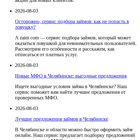
акции для новых клиентов.
2026-08-03
Осторожно, сервис подбора займов: как не попасть в
ловушку?
A zaim com — сервис подбора займов, который может
оказаться ловушкой для невнимательных пользователей.
Рассмотрим его особенности и расскажем, как
отписаться от платных услуг.
2026-08-03
Новые МФО в Челябинске: выгодные предложения
Ищете выгодные условия займа в Челябинске? Наш
сервис поможет вам найти лучшие предложения от
проверенных МФО.
2026-08-03
Лучшие предложения займов в Челябинске
В Челябинске и области можно быстро оформить займ
онлайн. Наш сервис предлагает подборку предложений