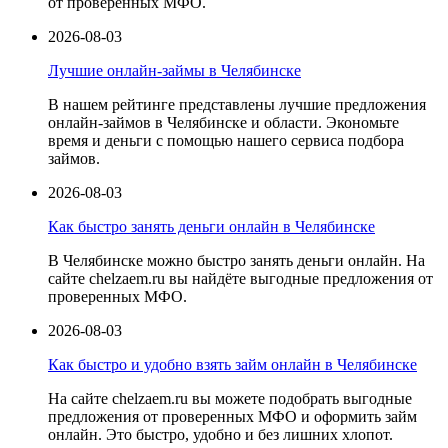
от проверенных МФО.
2026-08-03
Лучшие онлайн-займы в Челябинске
В нашем рейтинге представлены лучшие предложения
онлайн-займов в Челябинске и области. Экономьте
время и деньги с помощью нашего сервиса подбора
займов.
2026-08-03
Как быстро занять деньги онлайн в Челябинске
В Челябинске можно быстро занять деньги онлайн. На
сайте chelzaem.ru вы найдёте выгодные предложения от
проверенных МФО.
2026-08-03
Как быстро и удобно взять займ онлайн в Челябинске
На сайте chelzaem.ru вы можете подобрать выгодные
предложения от проверенных МФО и оформить займ
онлайн. Это быстро, удобно и без лишних хлопот.