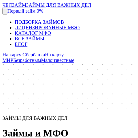
ЧЕЛЗАЙМ
ЗАЙМЫ ДЛЯ ВАЖНЫХ ДЕЛ
Первый займ 0%
ПОДБОРКА ЗАЙМОВ
ЛИЦЕНЗИРОВАННЫЕ МФО
КАТАЛОГ МФО
ВСЕ ЗАЙМЫ
БЛОГ
На карту Сбербанка
На карту
МИР
Безработным
Малоизвестные
ЗАЙМЫ ДЛЯ ВАЖНЫХ ДЕЛ
Займы и МФО