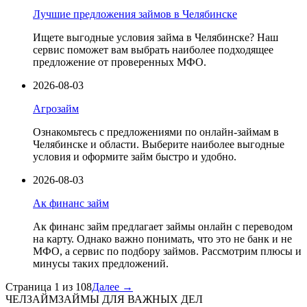
Лучшие предложения займов в Челябинске
Ищете выгодные условия займа в Челябинске? Наш
сервис поможет вам выбрать наиболее подходящее
предложение от проверенных МФО.
2026-08-03
Агрозайм
Ознакомьтесь с предложениями по онлайн-займам в
Челябинске и области. Выберите наиболее выгодные
условия и оформите займ быстро и удобно.
2026-08-03
Ак финанс займ
Ак финанс займ предлагает займы онлайн с переводом
на карту. Однако важно понимать, что это не банк и не
МФО, а сервис по подбору займов. Рассмотрим плюсы и
минусы таких предложений.
Страница
1
из
108
Далее →
ЧЕЛЗАЙМ
ЗАЙМЫ ДЛЯ ВАЖНЫХ ДЕЛ