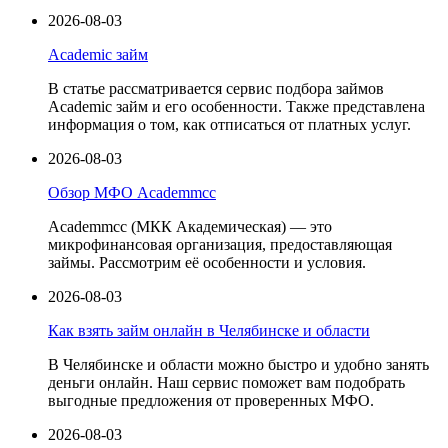
2026-08-03
Academic займ
В статье рассматривается сервис подбора займов
Academic займ и его особенности. Также представлена
информация о том, как отписаться от платных услуг.
2026-08-03
Обзор МФО Academmcc
Academmcc (МКК Академическая) — это
микрофинансовая организация, предоставляющая
займы. Рассмотрим её особенности и условия.
2026-08-03
Как взять займ онлайн в Челябинске и области
В Челябинске и области можно быстро и удобно занять
деньги онлайн. Наш сервис поможет вам подобрать
выгодные предложения от проверенных МФО.
2026-08-03