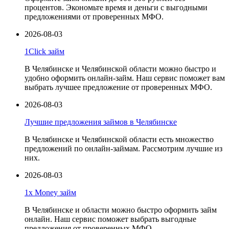
процентов. Экономьте время и деньги с выгодными
предложениями от проверенных МФО.
2026-08-03
1Click займ
В Челябинске и Челябинской области можно быстро и
удобно оформить онлайн-займ. Наш сервис поможет вам
выбрать лучшее предложение от проверенных МФО.
2026-08-03
Лучшие предложения займов в Челябинске
В Челябинске и Челябинской области есть множество
предложений по онлайн-займам. Рассмотрим лучшие из
них.
2026-08-03
1x Money займ
В Челябинске и области можно быстро оформить займ
онлайн. Наш сервис поможет выбрать выгодные
предложения от проверенных МФО.