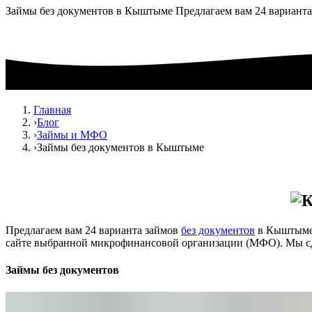
Займы без документов в Кыштыме Предлагаем вам 24 варианта
Главная
›
Блог
›
Займы и МФО
›
Займы без документов в Кыштыме
Предлагаем вам 24 варианта займов
без документов
в Кыштыме.
сайте выбранной микрофинансовой организации (МФО). Мы сд
Займы без документов