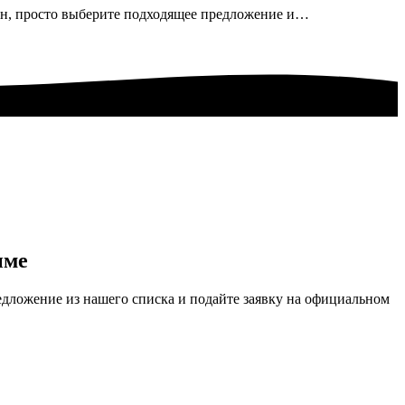
йн, просто выберите подходящее предложение и…
ыме
дложение из нашего списка и подайте заявку на официальном