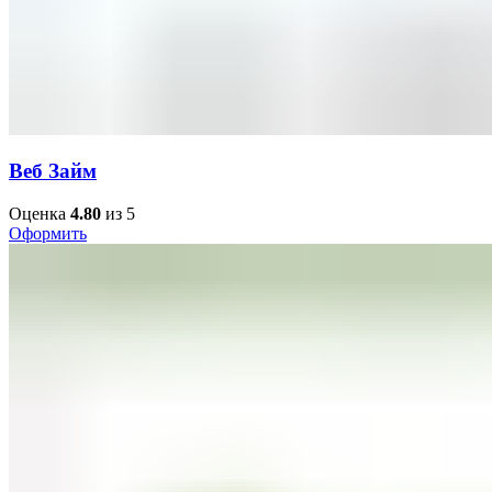
Веб Займ
Оценка
4.80
из 5
Оформить