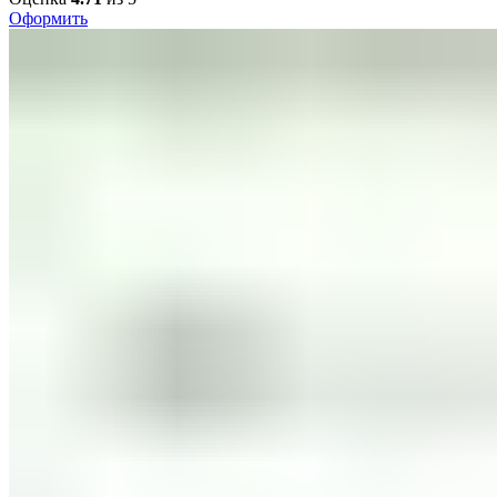
Оформить