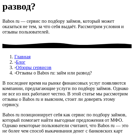
развод?
Babos ru — сервис по подбору займов, который может
оказаться не тем, за что себя выдаёт. Рассмотрим условия и
отзывы пользователей.
Главная
›
Блог
›
Обзоры сервисов
›
Отзывы о Babos ru: займ или развод?
В последнее время на рынке финансовых услуг появляются
компании, предлагающие услуги по подбору займов. Однако
не все из них работают честно. В этой статье мы рассмотрим
отзывы о Babos ru и выясним, стоит ли доверять этому
сервису.
Babos ru позиционирует себя как сервис по подбору займов,
который помогает найти выгодные предложения от МФО.
Однако некоторые пользователи считают, что Babos ru — это
не более чем способ выкачивания денег с банковских карт