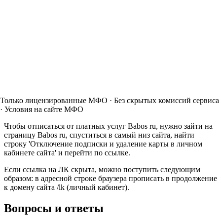
Только лицензированные МФО · Без скрытых комиссий сервиса
· Условия на сайте МФО
Чтобы отписаться от платных услуг Babos ru, нужно зайти на
страницу Babos ru, спуститься в самый низ сайта, найти
строку 'Отключение подписки и удаление карты в личном
кабинете сайта' и перейти по ссылке.
Если ссылка на ЛК скрыта, можно поступить следующим
образом: в адресной строке браузера прописать в продолжение
к домену сайта /lk (личный кабинет).
Вопросы и ответы