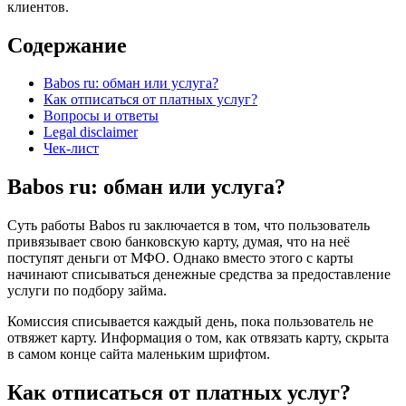
клиентов.
Содержание
Babos ru: обман или услуга?
Как отписаться от платных услуг?
Вопросы и ответы
Legal disclaimer
Чек-лист
Babos ru: обман или услуга?
Суть работы Babos ru заключается в том, что пользователь
привязывает свою банковскую карту, думая, что на неё
поступят деньги от МФО. Однако вместо этого с карты
начинают списываться денежные средства за предоставление
услуги по подбору займа.
Комиссия списывается каждый день, пока пользователь не
отвяжет карту. Информация о том, как отвязать карту, скрыта
в самом конце сайта маленьким шрифтом.
Как отписаться от платных услуг?