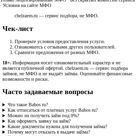
· Условия на сайте МФО
chelzaem.ru — сервис подбора, не МФО.
Чек-лист
Проверьте условия предоставления услуги.
Ознакомьтесь с отзывами других пользователей.
Сравните предложения от разных МФО.
18+.
Информация носит ознакомительный характер и не
является публичной офертой. chelzaem.ru — сервис подбора
займов, не МФО и не выдаёт займы. Оценивайте финансовые
возможности и риски.
Часто задаваемые вопросы
Что такое Babos ru?
Как отписаться от платных услуг Babos ru?
Можно ли получить займ под 0%?
Как оформить заявку на займ?
Какие документы нужны для получения займа?
Почему могут отказать в выдаче займа?