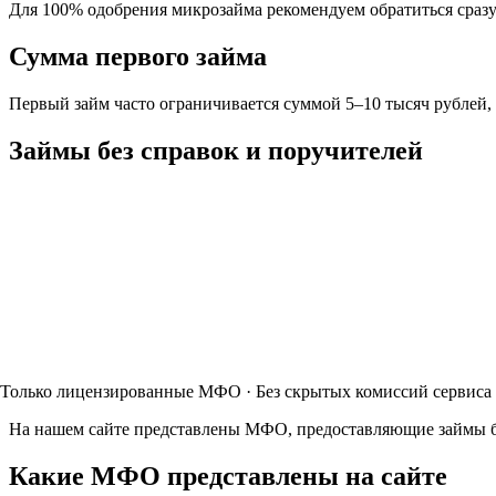
Для 100% одобрения микрозайма рекомендуем обратиться сраз
Сумма первого займа
Первый займ часто ограничивается суммой 5–10 тысяч рублей, 
Займы без справок и поручителей
Только лицензированные МФО · Без скрытых комиссий сервиса 
На нашем сайте представлены МФО, предоставляющие займы без
Какие МФО представлены на сайте