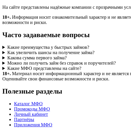
На сайте представлены надёжные компании с прозрачными усло
18+.
Информация носит ознакомительный характер и не являетс
возможности и риски.
Часто задаваемые вопросы
Какие преимущества у быстрых займов?
Как увеличить шансы на получение займа?
Какова сумма первого займа?
Можно ли получить займ без справок и поручителей?
Какие МФО представлены на сайте?
18+.
Материал носит информационный характер и не является 
Оценивайте свои финансовые возможности и риски.
Полезные разделы
Каталог МФО
Промокоды МФО
Личный кабинет
Партнёры
Приложения МФО