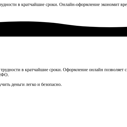
рудности в кратчайшие сроки. Онлайн-оформление экономит вре
трудности в кратчайшие сроки. Оформление онлайн позволяет 
МФО.
ить деньги легко и безопасно.