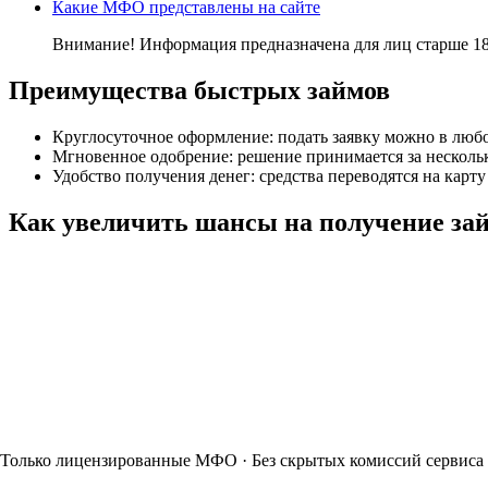
Какие МФО представлены на сайте
Внимание! Информация предназначена для лиц старше 18 
Преимущества быстрых займов
Круглосуточное оформление: подать заявку можно в любо
Мгновенное одобрение: решение принимается за несколь
Удобство получения денег: средства переводятся на карту
Как увеличить шансы на получение за
Только лицензированные МФО · Без скрытых комиссий сервиса 