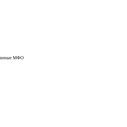
ованные МФО