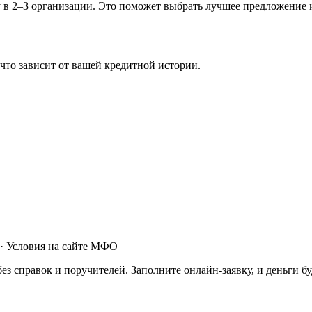
у в 2–3 организации. Это поможет выбрать лучшее предложение
что зависит от вашей кредитной истории.
· Условия на сайте МФО
 справок и поручителей. Заполните онлайн-заявку, и деньги бу