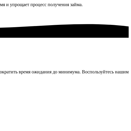
мя и упрощает процесс получения займа.
сократить время ожидания до минимума. Воспользуйтесь нашим