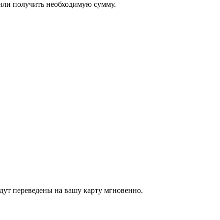
 или получить необходимую сумму.
дут переведены на вашу карту мгновенно.