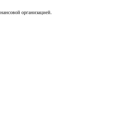
инансовой организацией.