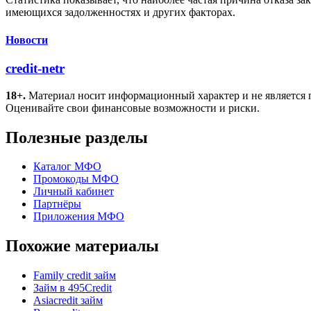
имеющихся задолженностях и других факторах.
Новости
credit-netr
18+.
Материал носит информационный характер и не является 
Оценивайте свои финансовые возможности и риски.
Полезные разделы
Каталог МФО
Промокоды МФО
Личный кабинет
Партнёры
Приложения МФО
Похожие материалы
Family credit займ
Займ в 495Credit
Asiacredit займ