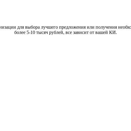
анизации для выбора лучшего предложения или получения необхо
более 5-10 тысяч рублей, все зависит от вашей КИ.