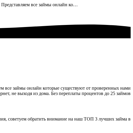
ёт? Представляем все займы онлайн ко…
ляем все займы онлайн которые существуют от проверенных нами
нет, не выходя из дома. Без переплаты процентов до 25 займов
ия, советуем обратить внимание на наш ТОП 3 лучших займа в