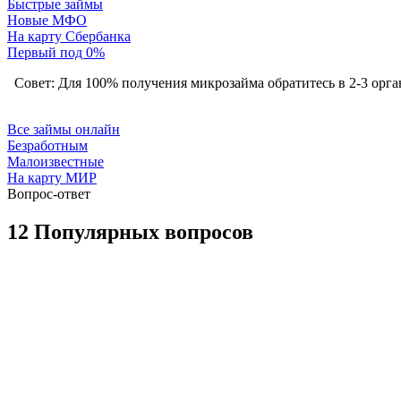
Быстрые займы
Новые МФО
На карту Сбербанка
Первый под 0%
Совет: Для 100% получения микрозайма обратитесь в 2-3 орг
Все займы онлайн
Безработным
Малоизвестные
На карту МИР
Вопрос-ответ
12 Популярных вопросов