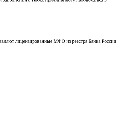
тавляют лицензированные МФО из реестра Банка России.