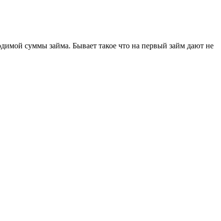
димой суммы займа. Бывает такое что на первый займ дают не