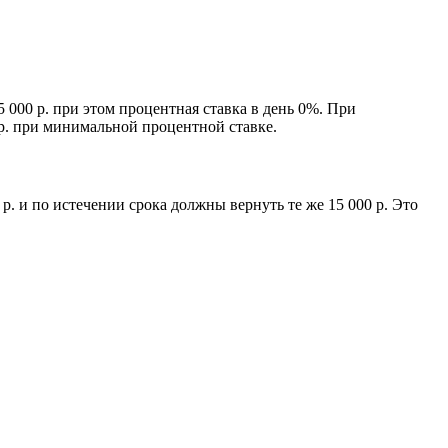
000 р. при этом процентная ставка в день 0%. При
 р. при минимальной процентной ставке.
. и по истечении срока должны вернуть те же 15 000 р. Это