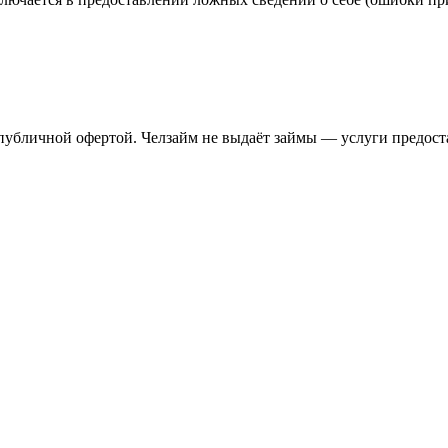
публичной офертой. Челзайм не выдаёт займы — услуги предос