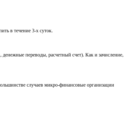
ить в течение 3-х суток.
 денежные переводы, расчетный счет). Как и зачисление,
 большинстве случаев микро-финансовые организации