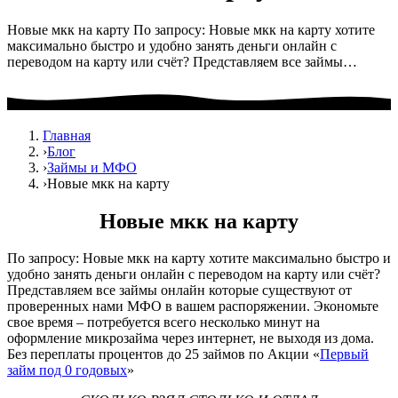
Новые мкк на карту По запросу: Новые мкк на карту хотите
максимально быстро и удобно занять деньги онлайн с
переводом на карту или счёт? Представляем все займы…
Главная
›
Блог
›
Займы и МФО
›
Новые мкк на карту
Новые мкк на карту
По запросу: Новые мкк на карту хотите максимально быстро и
удобно занять деньги онлайн с переводом на карту или счёт?
Представляем все займы онлайн которые существуют от
проверенных нами МФО в вашем распоряжении. Экономьте
свое время – потребуется всего несколько минут на
оформление микрозайма через интернет, не выходя из дома.
Без переплаты процентов до 25 займов по Акции «
Первый
займ под 0 годовых
»