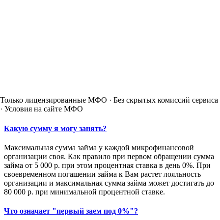
Только лицензированные МФО · Без скрытых комиссий сервиса
· Условия на сайте МФО
Какую сумму я могу занять?
Максимальная сумма займа у каждой микрофинансовой
организации своя. Как правило при первом обращении сумма
займа от 5 000 р. при этом процентная ставка в день 0%. При
своевременном погашении займа к Вам растет лояльность
организации и максимальная сумма займа может достигать до
80 000 р. при минимальной процентной ставке.
Что означает "первый заем под 0%"?