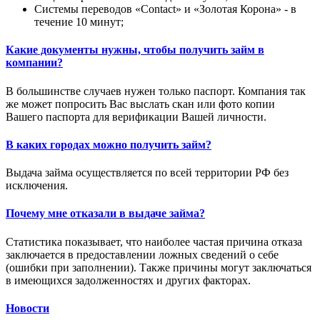
Системы переводов «Contact» и «Золотая Корона» - в
течение 10 минут;
Какие документы нужны, чтобы получить займ в
компании?
В большинстве случаев нужен только паспорт. Компания так
же может попросить Вас выслать скан или фото копии
Вашего паспорта для верификации Вашей личности.
В каких городах можно получить займ?
Выдача займа осуществляется по всей территории РФ без
исключения.
Почему мне отказали в выдаче займа?
Статистика показывает, что наиболее частая причина отказа
заключается в предоставлении ложных сведений о себе
(ошибки при заполнении). Также причины могут заключаться
в имеющихся задолженностях и других факторах.
Новости