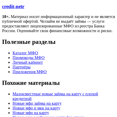
credit-netr
18+.
Материал носит информационный характер и не является
публичной офертой. Челзайм не выдаёт займы — услуги
предоставляют лицензированные МФО из реестра Банка
России. Оценивайте свои финансовые возможности и риски.
Полезные разделы
Каталог МФО
Промокоды МФО
Личный кабинет
Партнёры
Приложения МФО
Похожие материалы
Малоизвестные новые займы на карту с плохой
кредитной
Новые мфц займы на карту
Новые мфо и мкк на карту
Новые мфо на карту