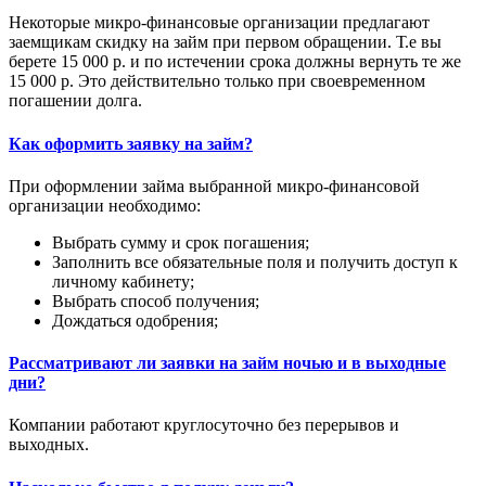
Некоторые микро-финансовые организации предлагают
заемщикам скидку на займ при первом обращении. Т.е вы
берете 15 000 р. и по истечении срока должны вернуть те же
15 000 р. Это действительно только при своевременном
погашении долга.
Как оформить заявку на займ?
При оформлении займа выбранной микро-финансовой
организации необходимо:
Выбрать сумму и срок погашения;
Заполнить все обязательные поля и получить доступ к
личному кабинету;
Выбрать способ получения;
Дождаться одобрения;
Рассматривают ли заявки на займ ночью и в выходные
дни?
Компании работают круглосуточно без перерывов и
выходных.